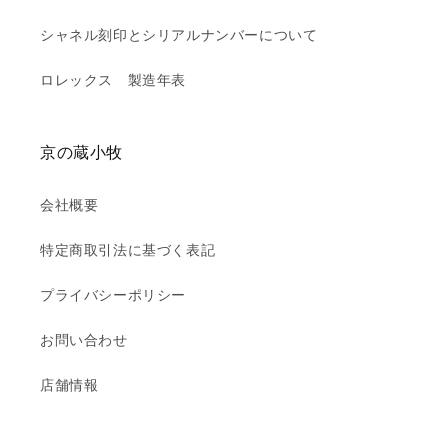
シャネル刻印とシリアルナンバーについて
ロレックス 製造年表
京の蔵小牧
会社概要
特定商取引法に基づく表記
プライバシーポリシー
お問い合わせ
店舗情報