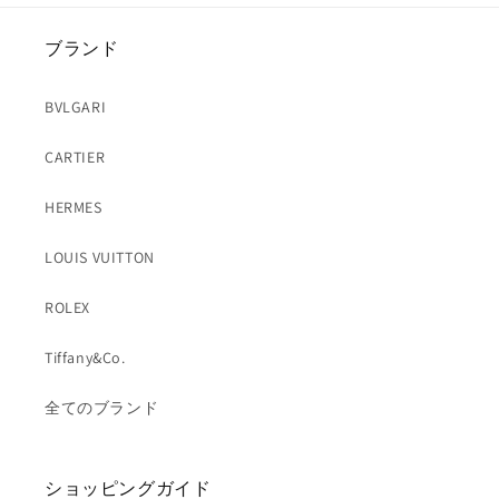
ブランド
BVLGARI
CARTIER
HERMES
LOUIS VUITTON
ROLEX
Tiffany&Co.
全てのブランド
ショッピングガイド