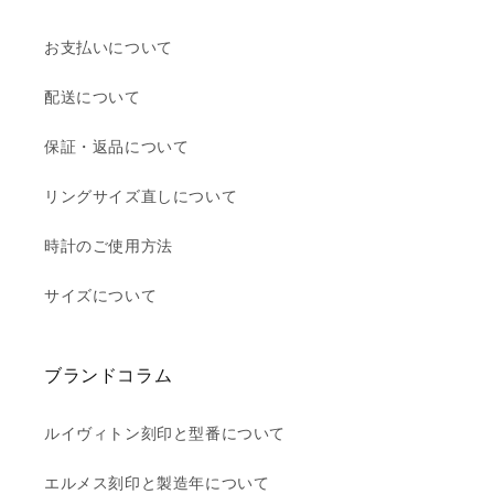
お支払いについて
配送について
保証・返品について
リングサイズ直しについて
時計のご使用方法
サイズについて
ブランドコラム
ルイヴィトン刻印と型番について
エルメス刻印と製造年について