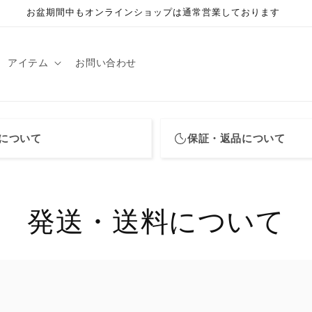
お盆期間中もオンラインショップは通常営業しております
アイテム
お問い合わせ
について
保証・返品について
発送・送料について