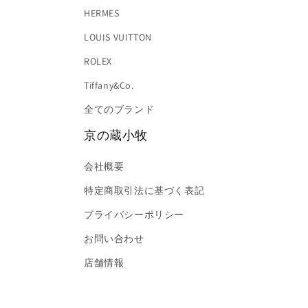
HERMES
LOUIS VUITTON
ROLEX
Tiffany&Co.
全てのブランド
京の蔵小牧
会社概要
特定商取引法に基づく表記
プライバシーポリシー
お問い合わせ
店舗情報