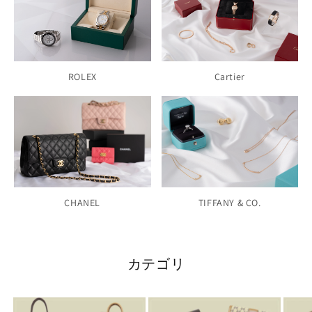
ROLEX
Cartier
CHANEL
TIFFANY & CO.
カテゴリ