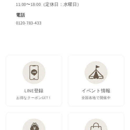
11:00〜18:00（定休日：水曜日）
電話
0120-783-433
LINE登録
イベント情報
お得なクーポンGET！
全国各地で開催中