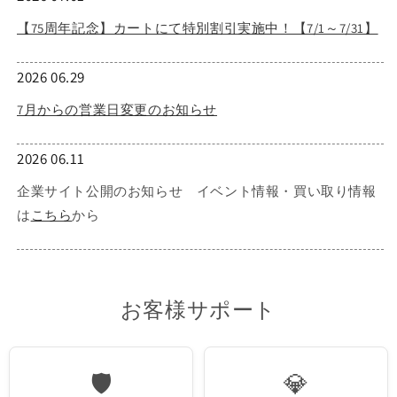
【75周年記念】カートにて特別割引実施中！【7/1～7/31】
2026 06.29
7月からの営業日変更のお知らせ
2026 06.11
企業サイト公開のお知らせ イベント情報・買い取り情報
は
こちら
から
お客様サポート
🛡️
💎