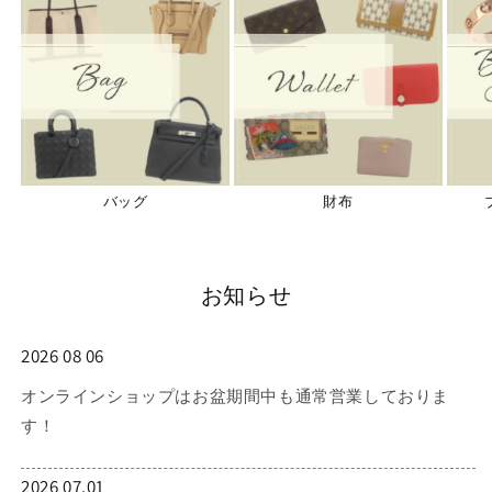
バッグ
財布
お知らせ
2026 08 06
オンラインショップはお盆期間中も通常営業しておりま
す！
2026 07.01