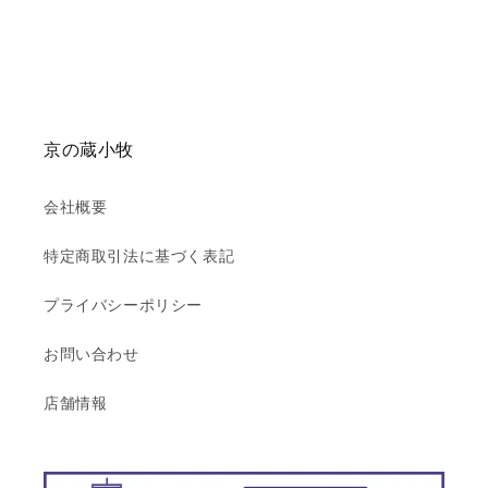
シャネル刻印とシリアルナンバーについて
ロレックス 製造年表
京の蔵小牧
会社概要
特定商取引法に基づく表記
プライバシーポリシー
お問い合わせ
店舗情報