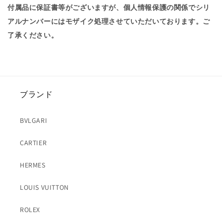
付属品に保証書等がございますが、個人情報保護の関係でシリ
アルナンバーにはモザイク処理させていただいております。ご
了承ください。
ブランド
BVLGARI
CARTIER
HERMES
LOUIS VUITTON
ROLEX