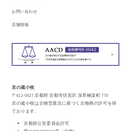
お問い合わせ
店舗情報
京の蔵小牧
〒612-0027 京都府 京都市伏見区 深草極楽町 770
京の蔵小牧は古物営業法に基づく古物商の許可を得
ております。
京都府公安委員会許可