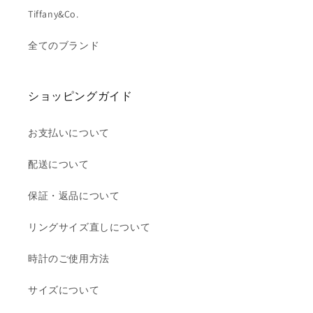
Tiffany&Co.
全てのブランド
ショッピングガイド
お支払いについて
配送について
保証・返品について
リングサイズ直しについて
時計のご使用方法
サイズについて