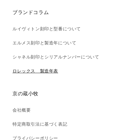
ブランドコラム
ルイヴィトン刻印と型番について
エルメス刻印と製造年について
シャネル刻印とシリアルナンバーについて
ロレックス 製造年表
京の蔵小牧
会社概要
特定商取引法に基づく表記
プライバシーポリシー