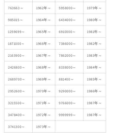
763663～
1962年～
5958000～
1979年～
985015～
1964年～
6434000～
1980年～
1259699～
1965年～
6910000～
1981年～
1871000～
1966年～
7386000～
1982年～
2163900～
1967年～
7862000～
1983年～
2426800～
1968年～
8338000～
1984年～
2689700～
1969年～
881400～
1985年～
2952600～
1970年～
9290000～
1986年～
3215500～
1971年～
9766000～
1987年～
3478400～
1972年～
9999999～
1987年～
3741300～
1973年～