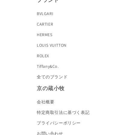
BVLGARI
CARTIER
HERMES
LOUIS VUITTON
ROLEX
Tiffany&Co.
全てのブランド
京の蔵小牧
会社概要
特定商取引法に基づく表記
プライバシーポリシー
お問い合わせ