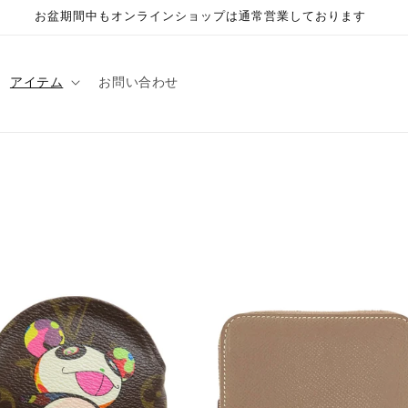
お盆期間中もオンラインショップは通常営業しております
アイテム
お問い合わせ