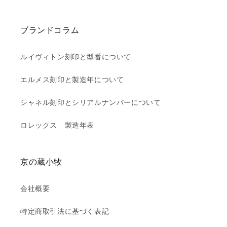
ブランドコラム
ルイヴィトン刻印と型番について
エルメス刻印と製造年について
シャネル刻印とシリアルナンバーについて
ロレックス 製造年表
京の蔵小牧
会社概要
特定商取引法に基づく表記