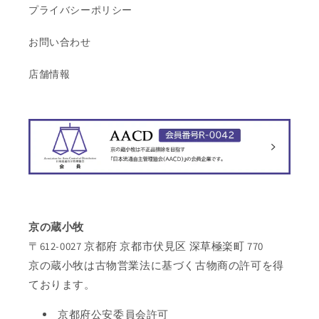
プライバシーポリシー
お問い合わせ
店舗情報
京の蔵小牧
〒612-0027 京都府 京都市伏見区 深草極楽町 770
京の蔵小牧は古物営業法に基づく古物商の許可を得
ております。
京都府公安委員会許可