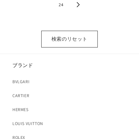
24
検索のリセット
ブランド
BVLGARI
CARTIER
HERMES
LOUIS VUITTON
ROLEX