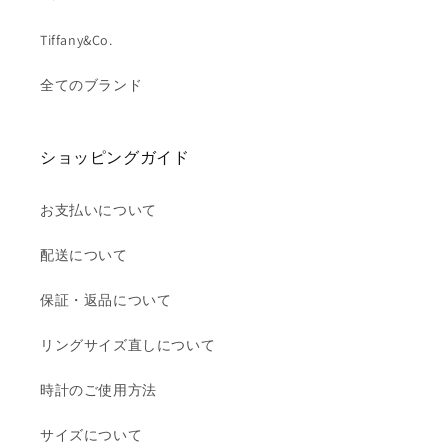
Tiffany&Co.
全てのブランド
ショッピングガイド
お支払いについて
配送について
保証・返品について
リングサイズ直しについて
時計のご使用方法
サイズについて